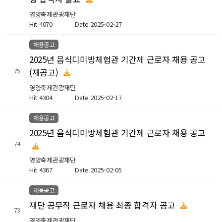
영양축제관광재단
Hit 4070
Date 2025-02-27
채용공고
2025년 음식디미방체험관 기간제 근로자 채용 공고
(재공고)
75
영양축제관광재단
Hit 4304
Date 2025-02-17
채용공고
2025년 음식디미방체험관 기간제 근로자 채용 공고
74
영양축제관광재단
Hit 4367
Date 2025-02-05
채용공고
재단 공무직 근로자 채용 최종 합격자 공고
73
영양축제관광재단