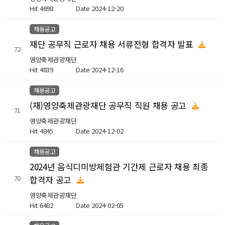
Hit 4698
Date 2024-12-20
채용공고
재단 공무직 근로자 채용 서류전형 합격자 발표
72
영양축제관광재단
Hit 4839
Date 2024-12-16
채용공고
(재)영양축제관광재단 공무직 직원 채용 공고
71
영양축제관광재단
Hit 4845
Date 2024-12-02
채용공고
2024년 음식디미방체험관 기간제 근로자 채용 최종
합격자 공고
70
영양축제관광재단
Hit 6482
Date 2024-02-05