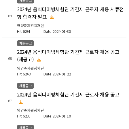
채용공고
2024년 음식디미방체험관 기간제 근로자 채용 서류전
형 합격자 발표
69
영양축제관광재단
Hit 6291
Date 2024-01-30
채용공고
2024년 음식디미방체험관 기간제 근로자 채용 공고
(재공고)
68
영양축제관광재단
Hit 6248
Date 2024-01-22
채용공고
2024년 음식디미방체험관 기간제 근로자 채용 공고
67
영양축제관광재단
Hit 6295
Date 2024-01-10
채용공고