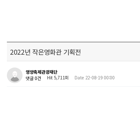
2022년 작은영화관 기획전
영양축제관광재단
Hit 5,711회
Date 22-08-19 00:00
댓글 0건