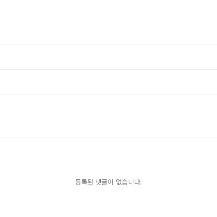
등록된 댓글이 없습니다.