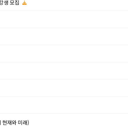
수강생 모집
 현재와 미래)