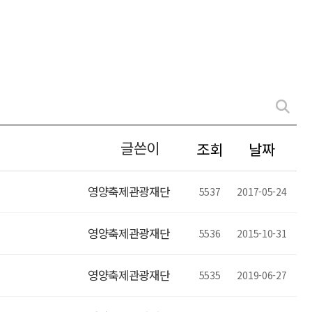
글쓴이
조회
날짜
영양축제관광재단
5537
2017-05-24
영양축제관광재단
5536
2015-10-31
영양축제관광재단
5535
2019-06-27