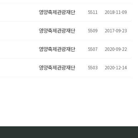
영양축제관광재단
5511
2018-11-09
영양축제관광재단
5509
2017-09-23
영양축제관광재단
5507
2020-09-22
영양축제관광재단
5503
2020-12-14