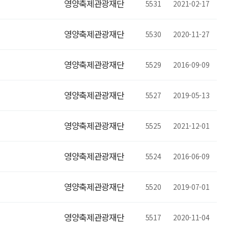
영양축제관광재단
5531
2021-02-17
영양축제관광재단
5530
2020-11-27
영양축제관광재단
5529
2016-09-09
영양축제관광재단
5527
2019-05-13
영양축제관광재단
5525
2021-12-01
영양축제관광재단
5524
2016-06-09
영양축제관광재단
5520
2019-07-01
영양축제관광재단
5517
2020-11-04