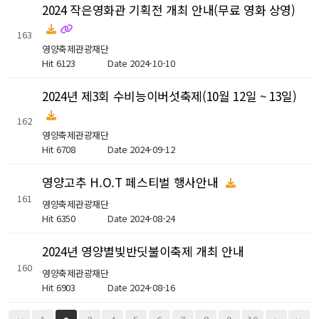
2024 작은영화관 기획전 개최 안내(무료 영화 상영)
163
영양축제관광재단
Hit 6123
Date 2024-10-10
2024년 제3회 수비능이버섯축제(10월 12일 ~ 13일)
162
영양축제관광재단
Hit 6708
Date 2024-09-12
영양고추 H.O.T 페스티벌 행사안내
161
영양축제관광재단
Hit 6350
Date 2024-08-24
2024년 영양별빛반딧불이축제 개최 안내
160
영양축제관광재단
Hit 6903
Date 2024-08-16