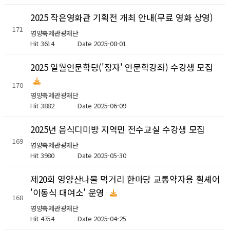
2025 작은영화관 기획전 개최 안내(무료 영화 상영)
171
영양축제관광재단
Hit 3614
Date 2025-08-01
2025 일월인문학당('장자' 인문학강좌) 수강생 모집
170
영양축제관광재단
Hit 3882
Date 2025-06-09
2025년 음식디미방 지역민 전수교실 수강생 모집
169
영양축제관광재단
Hit 3980
Date 2025-05-30
제20회 영양산나물 먹거리 한마당 교통약자용 휠셰어
'이동식 대여소' 운영
168
영양축제관광재단
Hit 4754
Date 2025-04-25