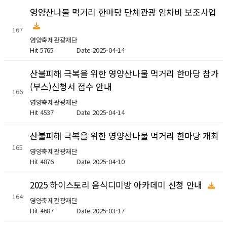
영양산나물 먹거리 한마당 단체관광 임차비 보조사업
167
영양축제관광재단
Hit 5765
Date 2025-04-14
산불피해 극복을 위한 영양산나물 먹거리 한마당 참가
(부스)신청서 접수 안내
166
영양축제관광재단
Hit 4537
Date 2025-04-14
산불피해 극복을 위한 영양산나물 먹거리 한마당 개최
165
영양축제관광재단
Hit 4876
Date 2025-04-10
2025 하이스토리 음식디미방 아카데미 신청 안내
164
영양축제관광재단
Hit 4687
Date 2025-03-17